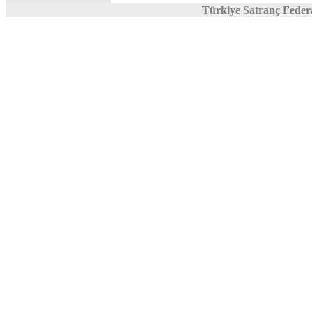
Türkiye Satranç Feder